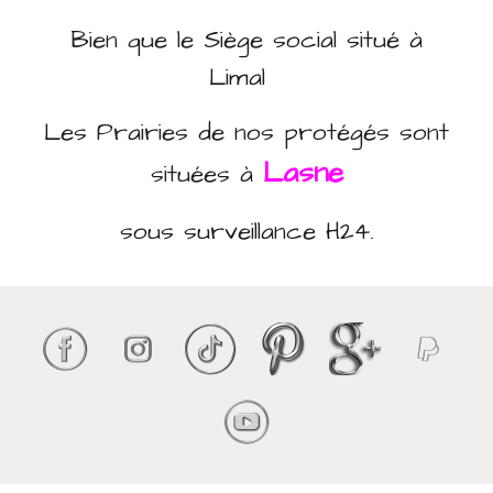
Bien que le Siège social situé à
Limal
Les Prairies de nos protégés sont
Lasne
situées à
sous surveillance H24.