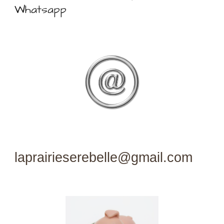
Whatsapp
laprairieserebelle@gmail.com