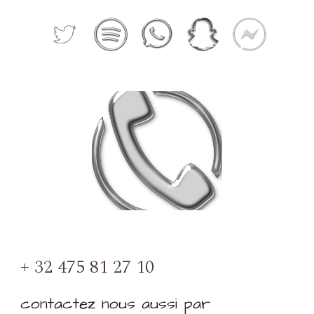
+ 32 475 81 27 10
contactez nous aussi par