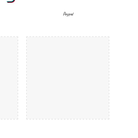
Paypal