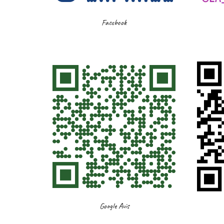
Facebook
Google Avis