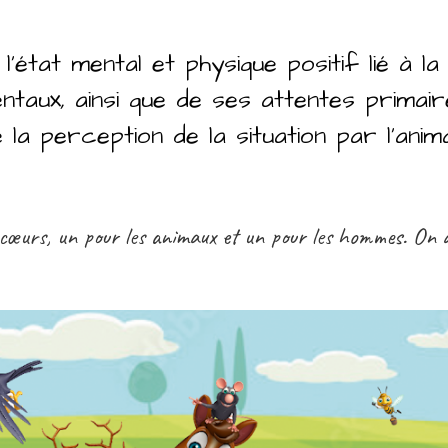
 l’état mental et physique positif lié à l
taux, ainsi que de ses attentes primair
 la perception de la situation par l’anim
cœurs, un pour les animaux et un pour les
hommes
. On