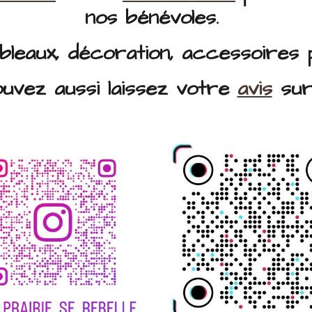
nos bénévoles.
ableaux, décoration, accessoires 
uvez aussi laissez votre
avis
sur