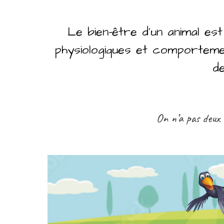
Le bien-être d’un animal est
physiologiques et comportemen
de
On n’a pas deux 